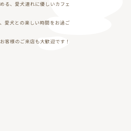
める、愛犬連れに優しいカフェ
、愛犬との楽しい時間をお過ご
お客様のご来店も大歓迎です！