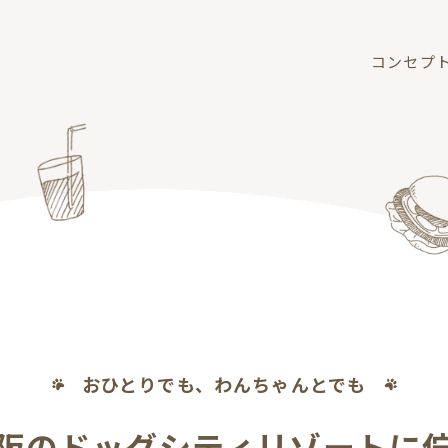
コンセプ
おひとりでも、わんちゃんとでも
阪のドッグシティリゾートに