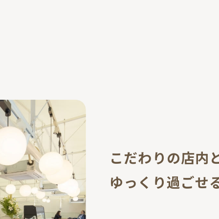
こだわりの店内
ゆっくり過ごせ