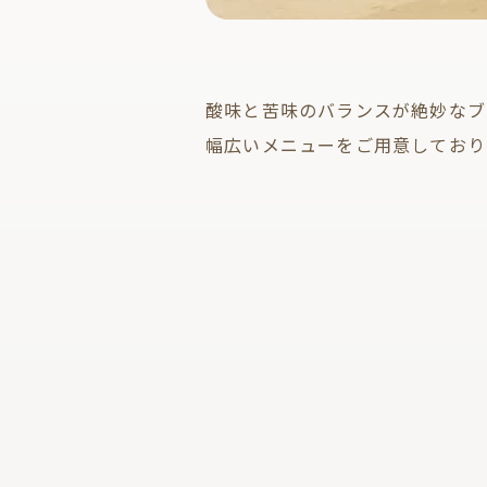
酸味と苦味のバランスが絶妙なブ
幅広いメニューをご用意しており