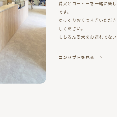
愛犬とコーヒーを一緒に楽し
です。
ゆっくりおくつろぎいただき
しください。
もちろん愛犬をお連れでない
コンセプトを見る