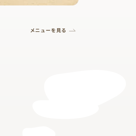
メニューを見る