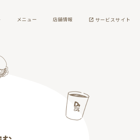
ト
メニュー
店舗情報
サービスサイト
佇む