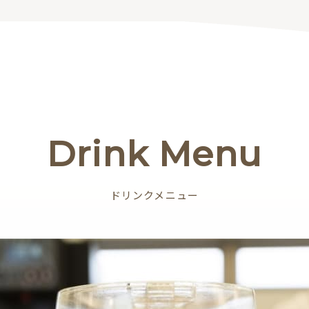
Drink Menu
ドリンクメニュー