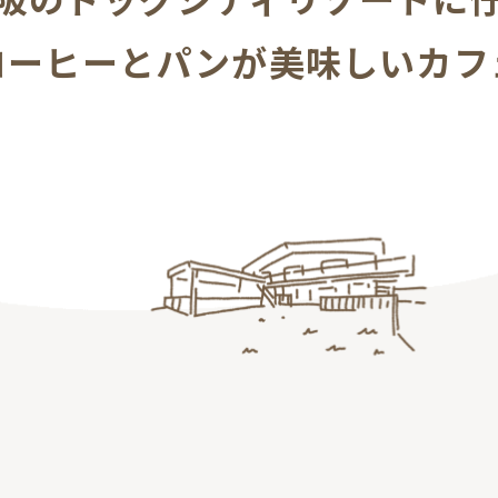
コーヒーとパンが美味しいカフ