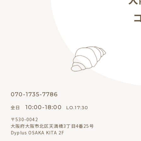
070-1735-7786
10:00-18:00
全日
LO.17:30
〒530-0042
大阪府大阪市北区天満橋3丁目4番25号
Dyplus OSAKA KITA 2F