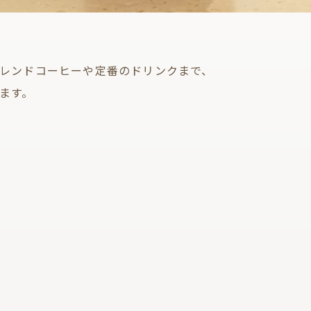
レンドコーヒーや定番のドリンクまで、
ます。