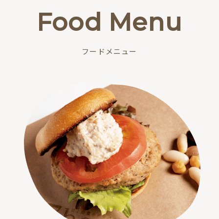
Food Menu
フードメニュー