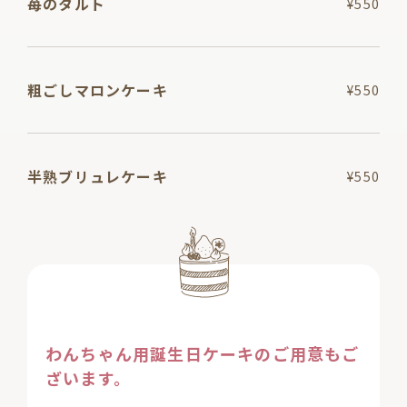
苺のタルト
¥550
粗ごしマロンケーキ
¥550
半熟ブリュレケーキ
¥550
わんちゃん用誕生日ケーキのご用意もご
ざいます。