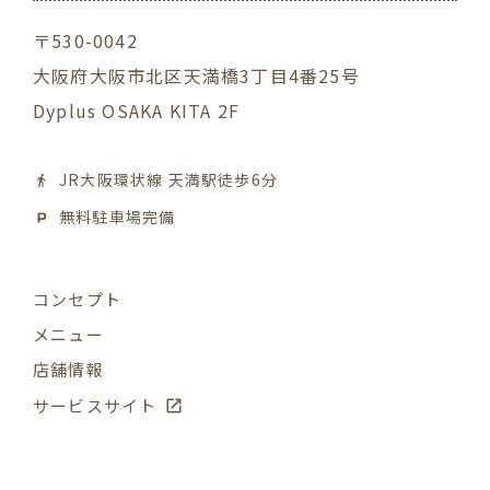
〒530-0042
大阪府大阪市北区天満橋3丁目4番25号
Dyplus OSAKA KITA 2F
JR大阪環状線 天満駅徒歩6分
無料駐車場完備
コンセプト
メニュー
店舗情報
サービスサイト