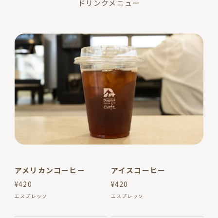
ドリンクメニュー
アメリカンコーヒー
アイスコーヒー
¥420
¥420
エスプレッソ
エスプレッソ