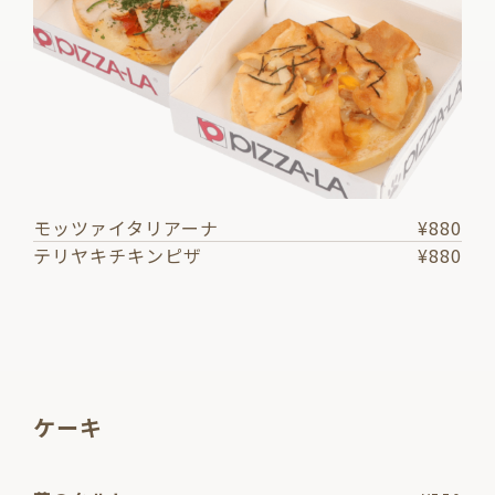
モッツァイタリアーナ
¥880
テリヤキチキンピザ
¥880
ケーキ