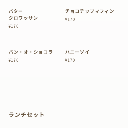
バター
チョコチップマフィン
クロワッサン
¥170
¥170
パン・オ・ショコラ
ハニーソイ
¥170
¥170
ランチセット