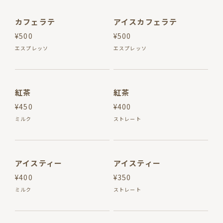
カフェラテ
アイスカフェラテ
¥500
¥500
エスプレッソ
エスプレッソ
紅茶
紅茶
¥450
¥400
ミルク
ストレート
アイスティー
アイスティー
¥400
¥350
ミルク
ストレート