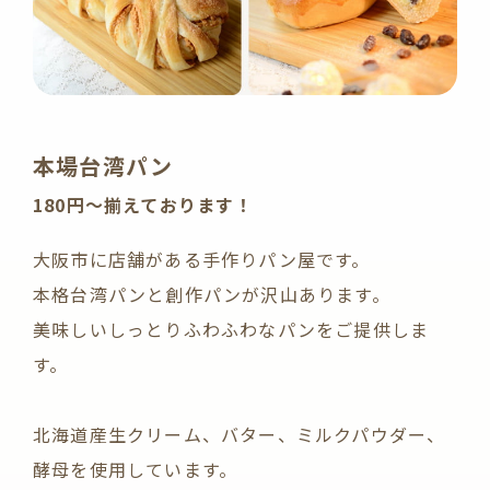
本場台湾パン
180円〜揃えております！
大阪市に店舗がある手作りパン屋です。
本格台湾パンと創作パンが沢山あります。
美味しいしっとりふわふわなパンをご提供しま
す。
北海道産生クリーム、バター、ミルクパウダー、
酵母を使用しています。