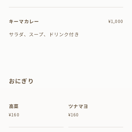
キーマカレー
¥1,000
サラダ、スープ、ドリンク付き
おにぎり
高菜
ツナマヨ
¥160
¥160