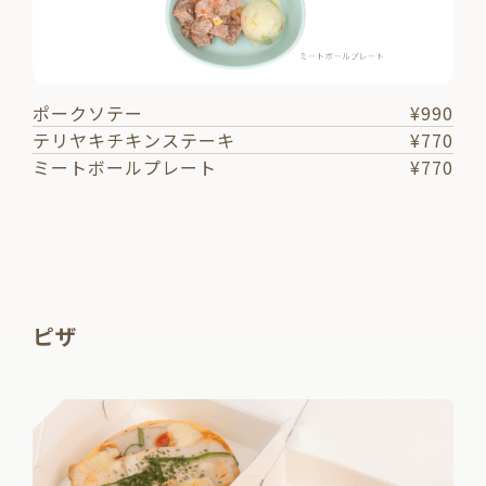
ポークソテー
¥990
テリヤキチキンステーキ
¥770
ミートボールプレート
¥770
ピザ