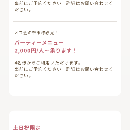
事前にご予約ください。詳細はお問い合わせく
ださい。
オフ会の幹事様必見！
パーティーメニュー
2,000円/人〜承ります！
4名様からご利用いただけます。
事前にご予約ください。詳細はお問い合わせく
ださい。
土日祝限定