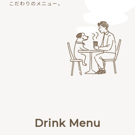
こだわりのメニュー。
Drink Menu