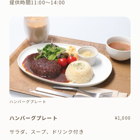
提供時間11:00〜14:00
ハンバーグプレート
ハンバーグプレート
¥1,000
サラダ、スープ、ドリンク付き