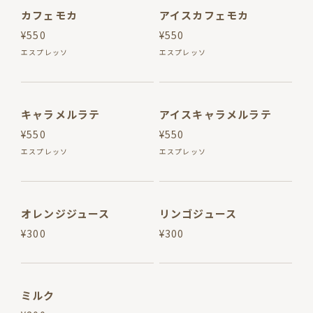
カフェモカ
アイスカフェモカ
¥550
¥550
エスプレッソ
エスプレッソ
キャラメルラテ
アイスキャラメルラテ
¥550
¥550
エスプレッソ
エスプレッソ
オレンジジュース
リンゴジュース
¥300
¥300
ミルク