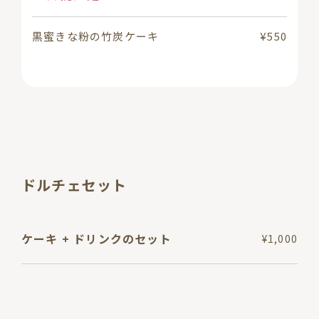
黒蜜きな粉の竹炭ケーキ
¥550
ドルチェセット
ケーキ + ドリンクのセット
¥1,000