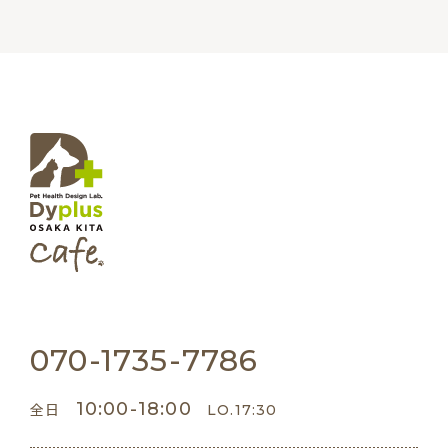
070-1735-7786
10:00-18:00
全日
LO.17:30