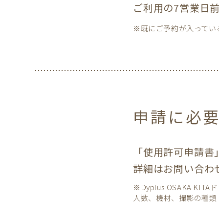
ご利用の7営業日
※既にご予約が入ってい
申請に必
「使用許可申請書
詳細はお問い合わ
※Dyplus OSAKA
人数、機材、撮影の種類