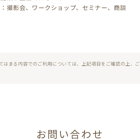
：撮影会、ワークショップ、セミナー、商談
てはまる内容でのご利用については、上記項目をご確認の上、
お問い合わせ