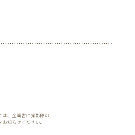
たっては、企画書に撮影隊の
をお知らせください。