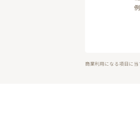
例
商業利用になる項目に当