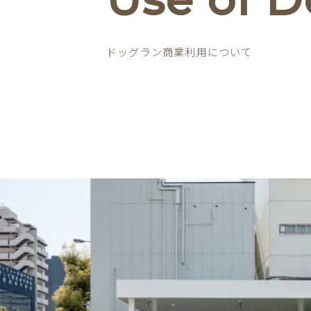
ドッグラン商業利用について