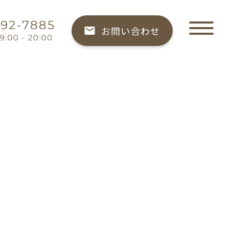
お問い合わせ