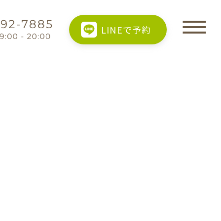
LINEで予約