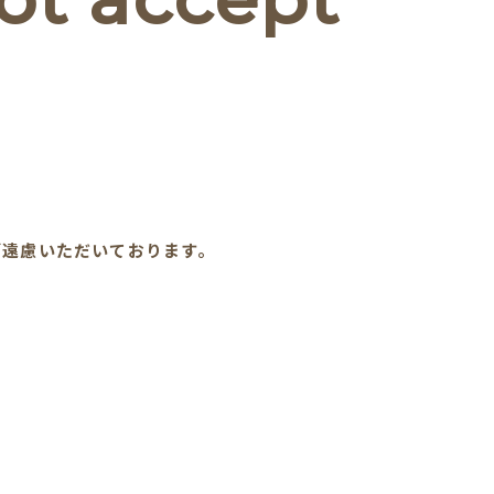
ご遠慮いただいております。