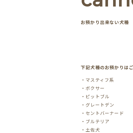
お預かり出来ない犬種
下記犬種のお預かりは
・マスティフ系
・ボクサー
・ピットブル
・グレートデン
・セントバーナード
・ブルテリア
・土佐犬