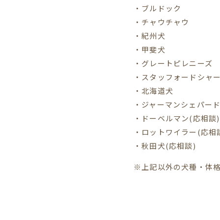
・ブルドック
・チャウチャウ
・紀州犬
・甲斐犬
・グレートピレニーズ
・スタッフォードシャ
・北海道犬
・ジャーマンシェパード
・ドーベルマン(応相談)
・ロットワイラー(応相
・秋田犬(応相談)
※上記以外の犬種・体