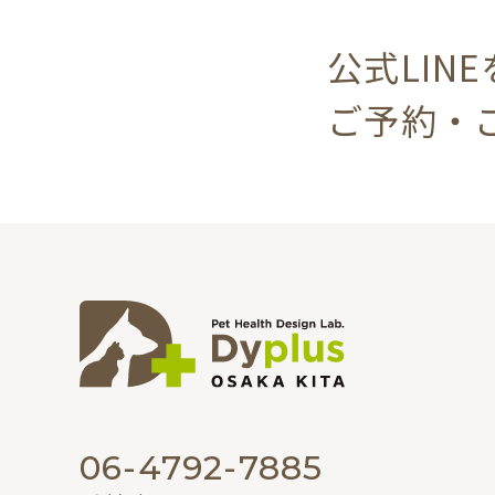
公式LIN
ご予約・
06-4792-7885