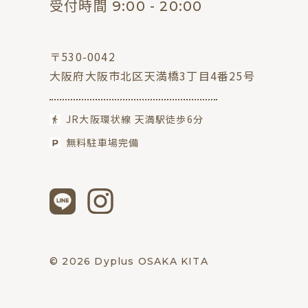
受付時間 9:00 - 20:00
〒530-0042
大阪府大阪市北区天満橋3丁目4番25号
JR大阪環状線 天満駅徒歩6分
無料駐車場完備
© 2026 Dyplus OSAKA KITA