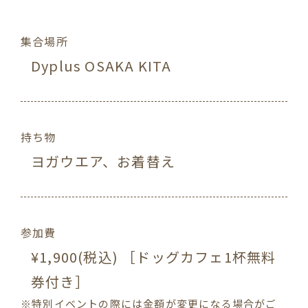
集合場所
Dyplus OSAKA KITA
持ち物
ヨガウエア、お着替え
参加費
¥1,900(税込) ［ドッグカフェ1杯無料
券付き］
※特別イベントの際には金額が変更になる場合がご