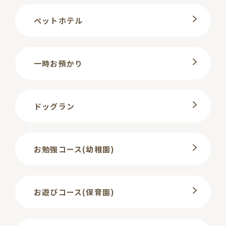
ペットホテル
一時お預かり
ドッグラン
お勉強コース(幼稚園)
お遊びコース(保育園)