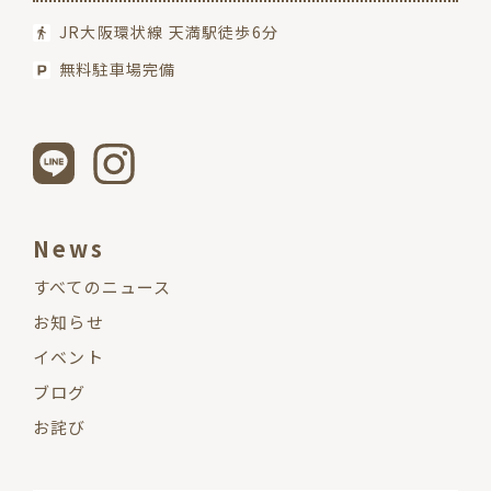
JR大阪環状線 天満駅徒歩6分
無料駐車場完備
News
すべてのニュース
お知らせ
イベント
ブログ
お詫び