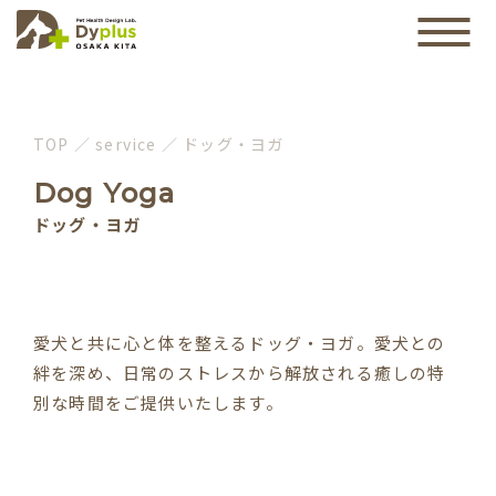
TOP
／
service
／
ドッグ・ヨガ
Dog Yoga
ドッグ・ヨガ
愛犬と共に心と体を整えるドッグ・ヨガ。愛犬との
絆を深め、日常のストレスから解放される癒しの特
別な時間をご提供いたします。