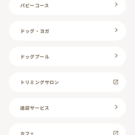
パピーコース
ドッグ・ヨガ
ドッグプール
トリミングサロン
送迎サービス
カフェ