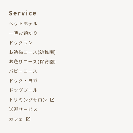
Service
ペットホテル
一時お預かり
ドッグラン
お勉強コース(幼稚園)
お遊びコース(保育園)
パピーコース
ドッグ・ヨガ
ドッグプール
トリミングサロン
送迎サービス
カフェ