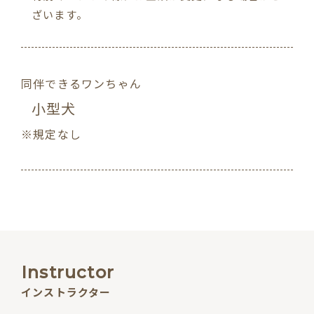
ざいます。
同伴できるワンちゃん
小型犬
※規定なし
Instructor
インストラクター