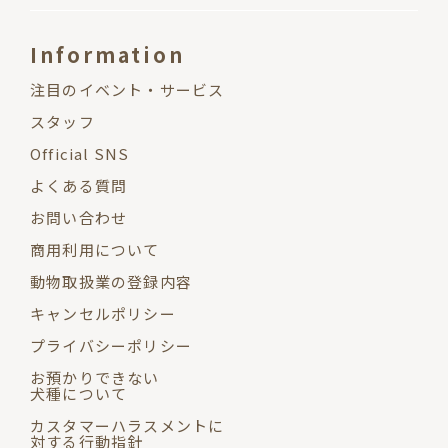
Information
注目のイベント・サービス
スタッフ
Official SNS
よくある質問
お問い合わせ
商用利用について
動物取扱業の登録内容
キャンセルポリシー
プライバシーポリシー
お預かりできない
犬種について
カスタマーハラスメントに
対する行動指針