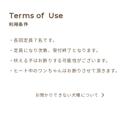
Terms of
Use
利用条件
・各回定員７名です。
・定員になり次第、受付終了となります。
・吠える子はお断りする可能性がございます。
・ヒート中のワンちゃんはお断りさせて頂きます。
お預かりできない犬種について