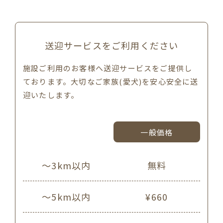
送迎サービスをご利用ください
施設ご利用のお客様へ送迎サービスをご提供し
ております。
大切なご家族(愛犬)を安心安全に送
迎いたします。
一般価格
〜3km以内
無料
〜5km以内
¥660