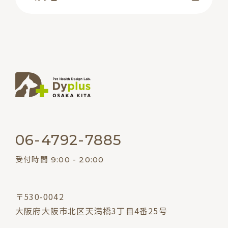
06-4792-7885
受付時間 9:00 - 20:00
〒530-0042
大阪府大阪市北区天満橋3丁目4番25号