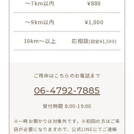
〜7km以内
¥880
〜9km以内
¥1,000
10km〜以上
応相談
(目安¥1,500)
ご用命はこちらのお電話まで
06-4792-7885
受付時間 8:00-19:00
※一時お預かりは対象外です。※初回の方はご来
店が必要になりますので、公式LINEにてご連絡