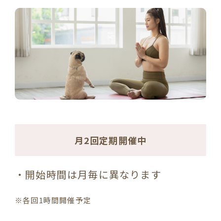
月2回定期開催中
・開始時間は月毎に異なります
※各回1時間開催予定