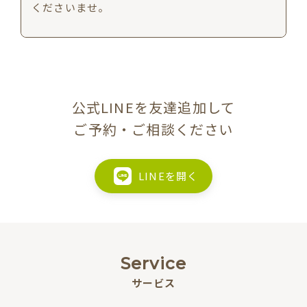
くださいませ。
公式LINEを友達追加して
ご予約・ご相談ください
LINEを開く
Service
サービス