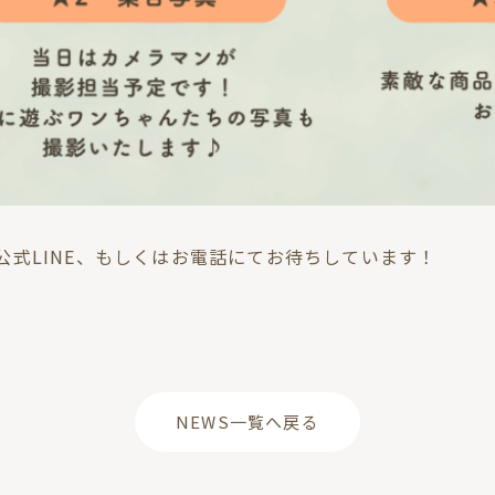
公式LINE、もしくはお電話にてお待ちしています！
NEWS一覧へ戻る