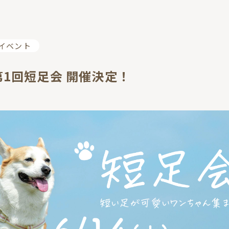
イベント
) 第1回短足会 開催決定！