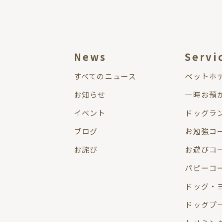
News
Servi
すべてのニュース
ペットホ
お知らせ
一時お預
イベント
ドッグラ
ブログ
お勉強コー
お詫び
お遊びコー
パピーコ
ドッグ・
ドッグプ