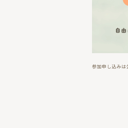
参加申し込みは