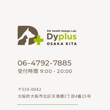
06-4792-7885
受付時間 9:00 - 20:00
〒530-0042
大阪府大阪市北区天満橋3丁目4番25号