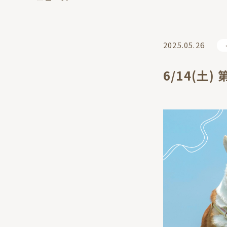
2025.05.26
6/14(土