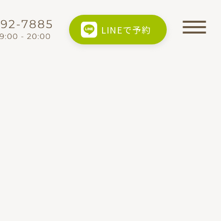
LINEで予約