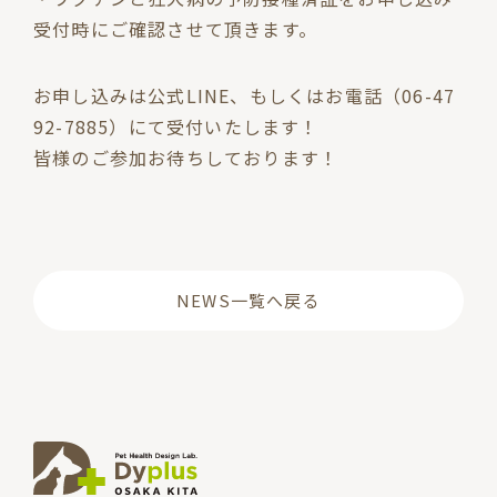
受付時にご確認させて頂きます。
お申し込みは公式LINE、もしくはお電話（06-47
92-7885）にて受付いたします！
皆様のご参加お待ちしております！
NEWS一覧へ戻る