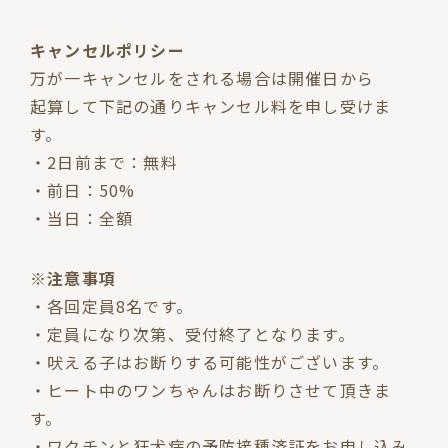
キャンセルポリシー
万が一キャンセルをされる場合は開催日から
起算して下記の通りキャンセル料を申し受けま
す。
・2日前まで：無料
・前日：50%
・当日：全額
※注意事項
・各回定員8名です。
・定員になり次第、受付終了となります。
・吠える子はお断りする可能性がございます。
・ヒート中のワンちゃんはお断りさせて頂きま
す。
・ワクチンと狂犬病の予防接種済証をお申し込み