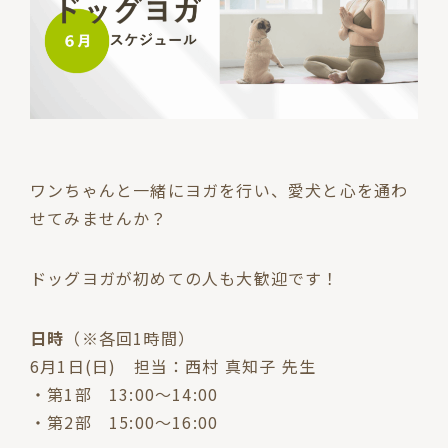
ワンちゃんと一緒にヨガを行い、愛犬と心を通わ
せてみませんか？
ドッグヨガが初めての人も大歓迎です！
日時
（※各回1時間）
6月1日(日) 担当：西村 真知子 先生
・第1部 13:00〜14:00
・第2部 15:00〜16:00