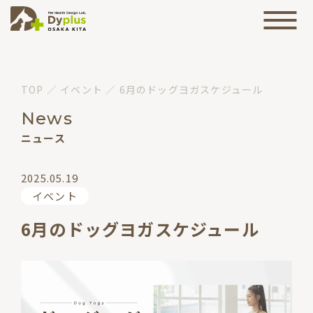
TOP
／
イベント
／
6月のドッグヨガスケジュール
News
ニュース
2025.05.19
イベント
6月のドッグヨガスケジュール