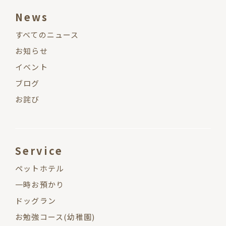
News
すべてのニュース
お知らせ
イベント
ブログ
お詫び
Service
ペットホテル
一時お預かり
ドッグラン
お勉強コース(幼稚園)