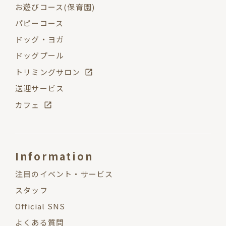
お遊びコース(保育園)
パピーコース
ドッグ・ヨガ
ドッグプール
トリミングサロン
送迎サービス
カフェ
Information
注目のイベント・サービス
スタッフ
Official SNS
よくある質問