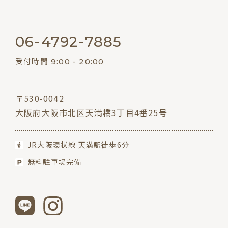
06-4792-7885
受付時間 9:00 - 20:00
〒530-0042
大阪府大阪市北区天満橋3丁目4番25号
JR大阪環状線 天満駅徒歩6分
無料駐車場完備