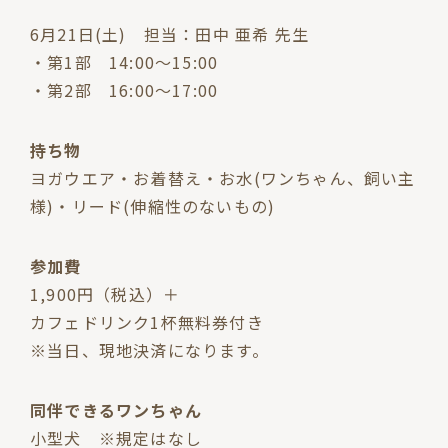
6月21日(土) 担当：田中 亜希 先生
・第1部 14:00〜15:00
・第2部 16:00〜17:00
持ち物
ヨガウエア・お着替え・お水(ワンちゃん、飼い主
様)・リード(伸縮性のないもの)
参加費
1,900円（税込）＋
カフェドリンク1杯無料券付き
※当日、現地決済になります。
同伴できるワンちゃん
小型犬 ※規定はなし