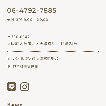
06-4792-7885
受付時間 9:00 - 20:00
〒530-0042
大阪府大阪市北区天満橋3丁目4番25号
JR大阪環状線 天満駅徒歩6分
無料駐車場完備
News