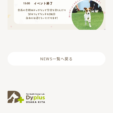
NEWS一覧へ戻る