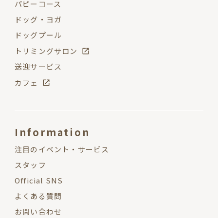
パピーコース
ドッグ・ヨガ
ドッグプール
トリミングサロン
送迎サービス
カフェ
Information
注目のイベント・サービス
スタッフ
Official SNS
よくある質問
お問い合わせ