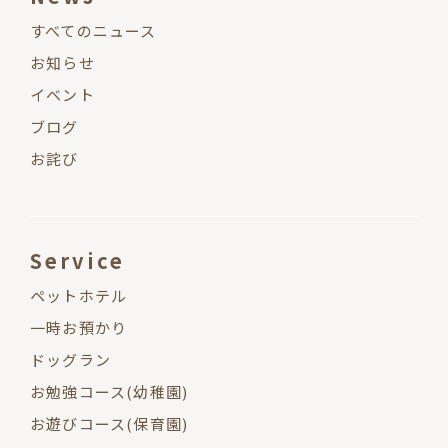
すべてのニュース
お知らせ
イベント
ブログ
お詫び
Service
ペットホテル
一時お預かり
ドッグラン
お勉強コース(幼稚園)
お遊びコース(保育園)