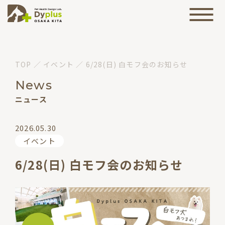
TOP
／
イベント
／
6/28(日) 白モフ会のお知らせ
News
ニュース
2026.05.30
イベント
6/28(日) 白モフ会のお知らせ