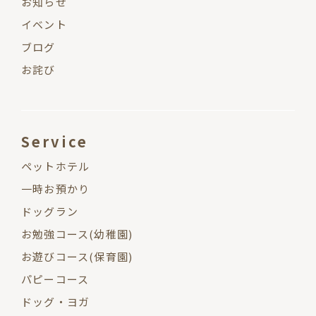
お知らせ
イベント
ブログ
お詫び
Service
ペットホテル
一時お預かり
ドッグラン
お勉強コース(幼稚園)
お遊びコース(保育園)
パピーコース
ドッグ・ヨガ