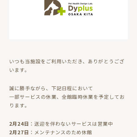
いつも当施設をご利用いただき、ありがとうござ
います。
誠に勝手ながら、下記日程において
一部サービスの休業、全館臨時休業を予定してお
ります。
2月24日
：送迎を伴わないサービスは営業中
2月27日
：メンテナンスのため休館