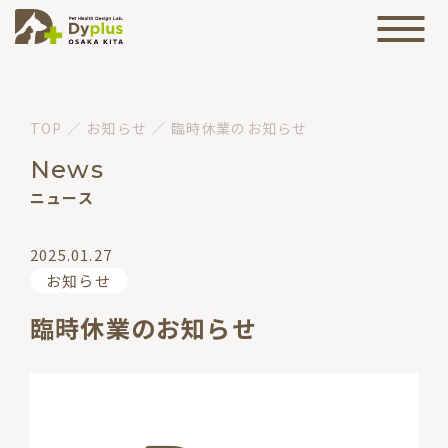
TOP
／
お知らせ
／
臨時休業のお知らせ
News
ニュース
2025.01.27
お知らせ
臨時休業のお知らせ