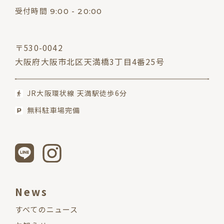
受付時間 9:00 - 20:00
〒530-0042
大阪府大阪市北区天満橋3丁目4番25号
JR大阪環状線 天満駅徒歩6分
無料駐車場完備
News
すべてのニュース