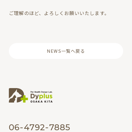
ご理解のほど、よろしくお願いいたします。
NEWS一覧へ戻る
06-4792-7885