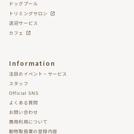
ドッグプール
トリミングサロン
送迎サービス
カフェ
Information
注目のイベント・サービス
スタッフ
Official SNS
よくある質問
お問い合わせ
商用利用について
動物取扱業の登録内容