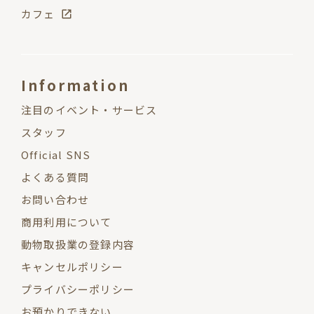
カフェ
Information
注目のイベント・サービス
スタッフ
Official SNS
よくある質問
お問い合わせ
商用利用について
動物取扱業の登録内容
キャンセルポリシー
プライバシーポリシー
お預かりできない