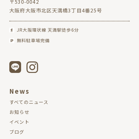
〒530-0042
大阪府大阪市北区天満橋3丁目4番25号
JR大阪環状線 天満駅徒歩6分
無料駐車場完備
News
すべてのニュース
お知らせ
イベント
ブログ