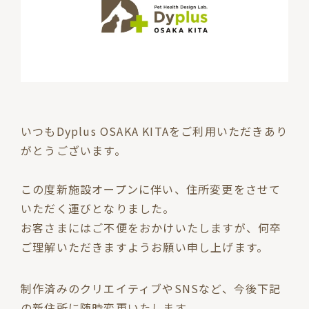
いつもDyplus OSAKA KITAをご利用いただきあり
がとうございます。
この度新施設オープンに伴い、住所変更をさせて
いただく運びとなりました。
お客さまにはご不便をおかけいたしますが、何卒
ご理解いただきますようお願い申し上げます。
制作済みのクリエイティブやSNSなど、今後下記
の新住所に随時変更いたします。