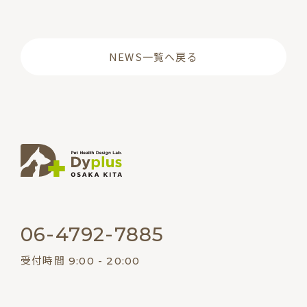
NEWS一覧へ戻る
06-4792-7885
受付時間 9:00 - 20:00