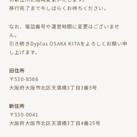
移行完了まで今しばらくお待ちください。
なお、電話番号や運営時間に変更はございませ
ん。
引き続きDyplus OSAKA KITAをよろしくお願い申
し上げます。
旧住所
〒530-8566
大阪府大阪市北区天満橋3丁目3番5号
新住所
〒530-0041
大阪府大阪市北区天満橋3丁目4番25号