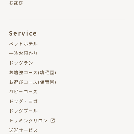
お詫び
Service
ペットホテル
一時お預かり
ドッグラン
お勉強コース(幼稚園)
お遊びコース(保育園)
パピーコース
ドッグ・ヨガ
ドッグプール
トリミングサロン
送迎サービス