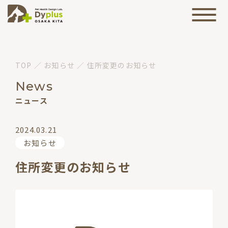
TOP
／
お知らせ
／
住所変更のお知らせ
News
ニュース
2024.03.21
お知らせ
住所変更のお知らせ